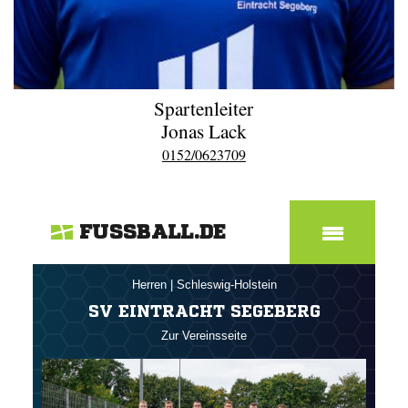
Spartenleiter
Jonas Lack
0152/0623709