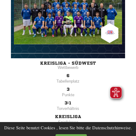
Diese Seite benutzt Cookies , lesen Sie bitte die Datenschutzhinweise.