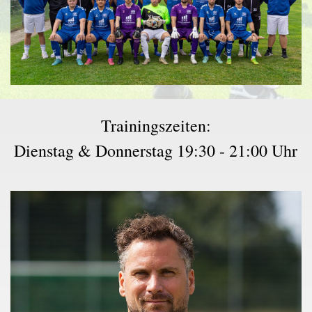
Trainingszeiten:
Dienstag & Donnerstag 19:30 - 21:00 Uhr