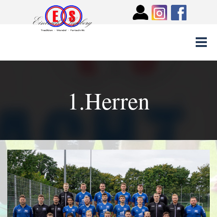
1.Herren