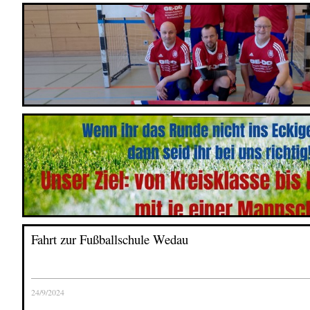
Fahrt zur Fußballschule Wedau
24/9/2024